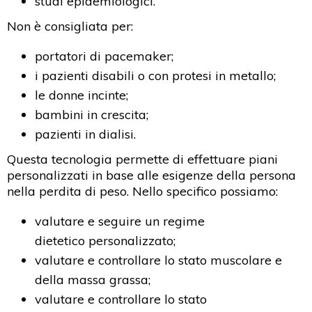
studi epidemiologici.
Non è consigliata per:
portatori di pacemaker;
i pazienti disabili o con protesi in metallo;
le donne incinte;
bambini in crescita;
pazienti in dialisi.
Questa tecnologia permette di effettuare piani
personalizzati in base alle esigenze della persona
nella perdita di peso. Nello specifico possiamo:
valutare e seguire un regime
dietetico personalizzato;
valutare e controllare lo stato muscolare e
della massa grassa;
valutare e controllare lo stato