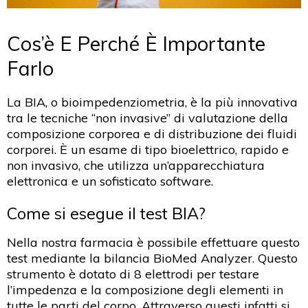
Cos’è E Perché È Importante
Farlo
La BIA, o bioimpedenziometria, è la più innovativa
tra le tecniche “non invasive” di valutazione della
composizione corporea e di distribuzione dei fluidi
corporei. È un esame di tipo bioelettrico, rapido e
non invasivo, che utilizza un’apparecchiatura
elettronica e un sofisticato software.
Come si esegue il test BIA?
Nella nostra farmacia è possibile effettuare questo
test mediante la bilancia BioMed Analyzer. Questo
strumento è dotato di 8 elettrodi per testare
l’impedenza e la composizione degli elementi in
tutte le parti del corpo. Attraverso questi infatti si