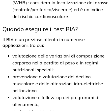
(WHR) : considera la localizzazione del grasso
(centrale/periferica/viscerale) ed è un indice
del rischio cardiovascolare.
Quando eseguire il test BIA?
Il BIA è un prezioso alleato in numerose
applicazioni, tra cui:
valutazione delle variazioni di composizione
corporea nella perdita di peso e in regimi
nutrizionali speciali;
prevenzione e valutazione del declino
muscolare e delle alterazioni idro-elettriche
nell’anziano;
valutazione e follow-up dei programmi di
allenamento;