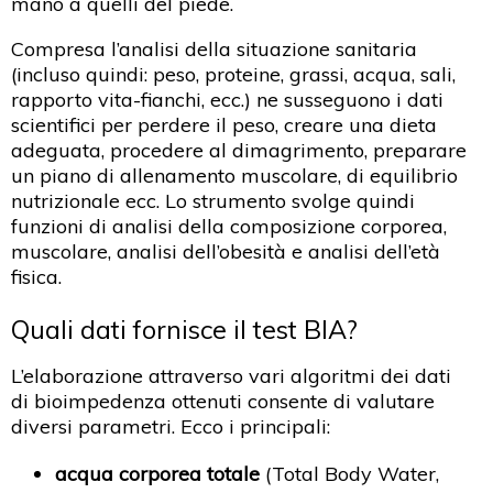
mano a quelli del piede.
Compresa l’analisi della situazione sanitaria
(incluso quindi: peso, proteine, grassi, acqua, sali,
rapporto vita-fianchi, ecc.) ne susseguono i dati
scientifici per perdere il peso, creare una dieta
adeguata, procedere al dimagrimento, preparare
un piano di allenamento muscolare, di equilibrio
nutrizionale ecc. Lo strumento svolge quindi
funzioni di analisi della composizione corporea,
muscolare, analisi dell’obesità e analisi dell’età
fisica.
Quali dati fornisce il test BIA?
L’elaborazione attraverso vari algoritmi dei dati
di bioimpedenza ottenuti consente di valutare
diversi parametri. Ecco i principali:
acqua corporea totale
(Total Body Water,