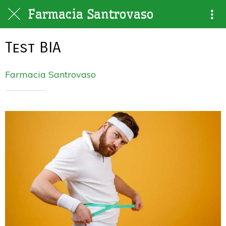
Farmacia Santrovaso
Test BIA
Farmacia Santrovaso